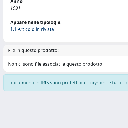
Anno
1991
Appare nelle tipologie:
1.1 Articolo in rivista
File in questo prodotto:
Non ci sono file associati a questo prodotto.
I documenti in IRIS sono protetti da copyright e tutti i di