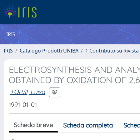
IRIS
IRIS
Catalogo Prodotti UNIBA
1 Contributo su Rivista
ELECTROSYNTHESIS AND ANALY
OBTAINED BY OXIDATION OF 2,
TORSI, Luisa
1991-01-01
Scheda breve
Scheda completa
Sched