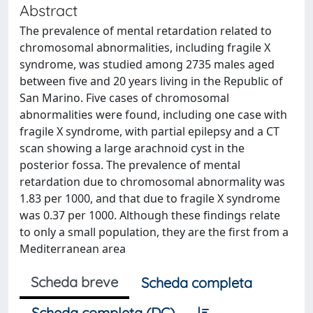
Abstract
The prevalence of mental retardation related to
chromosomal abnormalities, including fragile X
syndrome, was studied among 2735 males aged
between five and 20 years living in the Republic of
San Marino. Five cases of chromosomal
abnormalities were found, including one case with
fragile X syndrome, with partial epilepsy and a CT
scan showing a large arachnoid cyst in the
posterior fossa. The prevalence of mental
retardation due to chromosomal abnormality was
1.83 per 1000, and that due to fragile X syndrome
was 0.37 per 1000. Although these findings relate
to only a small population, they are the first from a
Mediterranean area
Scheda breve
Scheda completa
Scheda completa (DC)