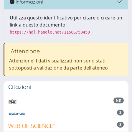
Informazioni
Utilizza questo identificativo per citare o creare un
link a questo documento:
https://hdl.handle.net/11586/58450
Attenzione
Attenzione! I dati visualizzati non sono stati
sottoposti a validazione da parte dell'ateneo
Citazioni
ND
2
3