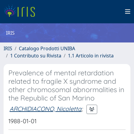
IRIS
IRIS
Catalogo Prodotti UNIBA
1 Contributo su Rivista
1.1 Articolo in rivista
Prevalence of mental retardation
related to fragile X syndrome and
other chromosomal abnormalities in
the Republic of San Marino
ARCHIDIACONO, Nicoletta
;
1988-01-01