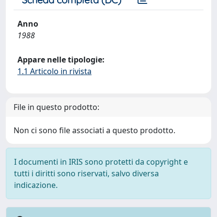
Anno
1988
Appare nelle tipologie:
1.1 Articolo in rivista
File in questo prodotto:
Non ci sono file associati a questo prodotto.
I documenti in IRIS sono protetti da copyright e
tutti i diritti sono riservati, salvo diversa
indicazione.