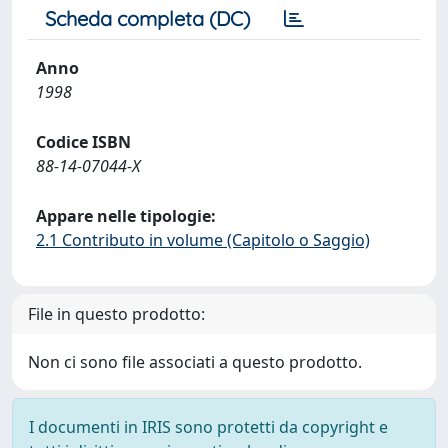
Scheda completa (DC)
Anno
1998
Codice ISBN
88-14-07044-X
Appare nelle tipologie:
2.1 Contributo in volume (Capitolo o Saggio)
File in questo prodotto:
Non ci sono file associati a questo prodotto.
I documenti in IRIS sono protetti da copyright e