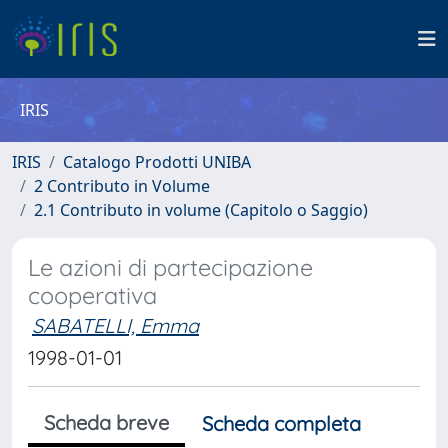
IRIS
IRIS
Catalogo Prodotti UNIBA
2 Contributo in Volume
2.1 Contributo in volume (Capitolo o Saggio)
Le azioni di partecipazione
cooperativa
SABATELLI, Emma
1998-01-01
Scheda breve
Scheda completa