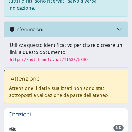
tutti i diritti sono riservati, salvo diversa
indicazione.
Informazioni
Utilizza questo identificativo per citare o creare un
link a questo documento:
https://hdl.handle.net/11586/5830
Attenzione
Attenzione! I dati visualizzati non sono stati
sottoposti a validazione da parte dell'ateneo
Citazioni
ND