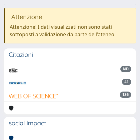
Attenzione
Attenzione! I dati visualizzati non sono stati
sottoposti a validazione da parte dell'ateneo
Citazioni
ND
41
136
social impact