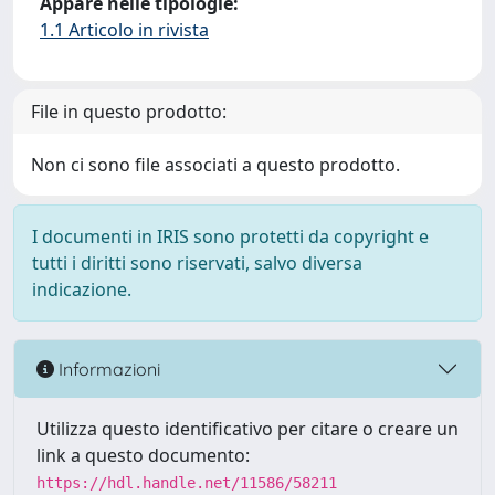
Appare nelle tipologie:
1.1 Articolo in rivista
File in questo prodotto:
Non ci sono file associati a questo prodotto.
I documenti in IRIS sono protetti da copyright e
tutti i diritti sono riservati, salvo diversa
indicazione.
Informazioni
Utilizza questo identificativo per citare o creare un
link a questo documento:
https://hdl.handle.net/11586/58211