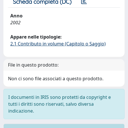
Scheda completa (DC)
Anno
2002
Appare nelle tipologie:
2.1 Contributo in volume (Capitolo o Saggio)
File in questo prodotto:
Non ci sono file associati a questo prodotto.
I documenti in IRIS sono protetti da copyright e
tutti i diritti sono riservati, salvo diversa
indicazione.