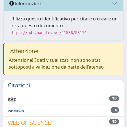
Informazioni
Utilizza questo identificativo per citare o creare un
link a questo documento:
https://hdl.handle.net/11586/58114
Attenzione
Attenzione! I dati visualizzati non sono stati
sottoposti a validazione da parte dell'ateneo
Citazioni
ND
14
ND