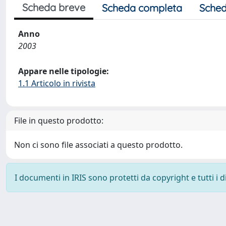
Scheda breve
Scheda completa
Sched
Anno
2003
Appare nelle tipologie:
1.1 Articolo in rivista
File in questo prodotto:
Non ci sono file associati a questo prodotto.
I documenti in IRIS sono protetti da copyright e tutti i di