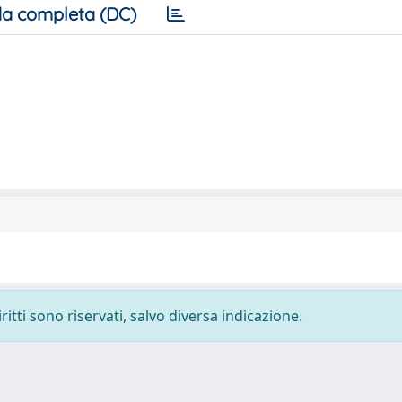
a completa (DC)
ritti sono riservati, salvo diversa indicazione.