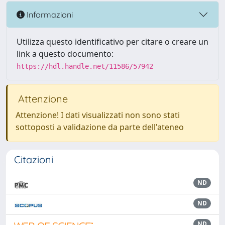
Informazioni
Utilizza questo identificativo per citare o creare un
link a questo documento:
https://hdl.handle.net/11586/57942
Attenzione
Attenzione! I dati visualizzati non sono stati
sottoposti a validazione da parte dell'ateneo
Citazioni
ND
ND
ND