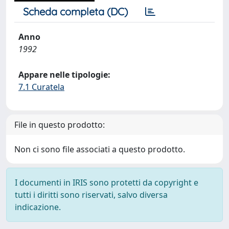
Scheda completa (DC)
Anno
1992
Appare nelle tipologie:
7.1 Curatela
File in questo prodotto:
Non ci sono file associati a questo prodotto.
I documenti in IRIS sono protetti da copyright e
tutti i diritti sono riservati, salvo diversa
indicazione.