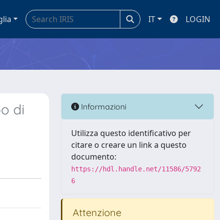
glia
IT
LOGIN
o di
Informazioni
Utilizza questo identificativo per
citare o creare un link a questo
documento:
https://hdl.handle.net/11586/5792
6
Attenzione