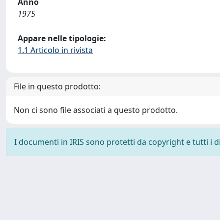
Anno
1975
Appare nelle tipologie:
1.1 Articolo in rivista
File in questo prodotto:
Non ci sono file associati a questo prodotto.
I documenti in IRIS sono protetti da copyright e tutti i di