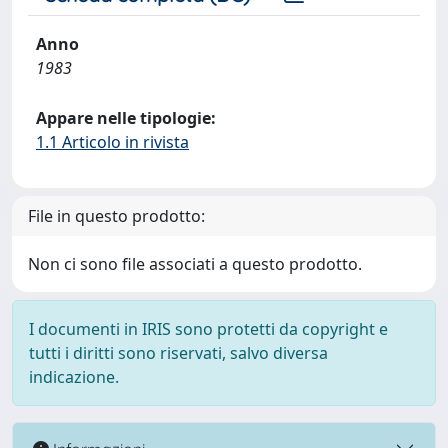
Anno
1983
Appare nelle tipologie:
1.1 Articolo in rivista
File in questo prodotto:
Non ci sono file associati a questo prodotto.
I documenti in IRIS sono protetti da copyright e
tutti i diritti sono riservati, salvo diversa
indicazione.