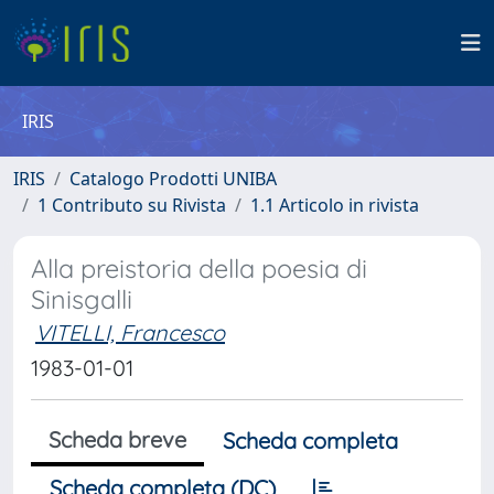
IRIS
IRIS
Catalogo Prodotti UNIBA
1 Contributo su Rivista
1.1 Articolo in rivista
Alla preistoria della poesia di
Sinisgalli
VITELLI, Francesco
1983-01-01
Scheda breve
Scheda completa
Scheda completa (DC)