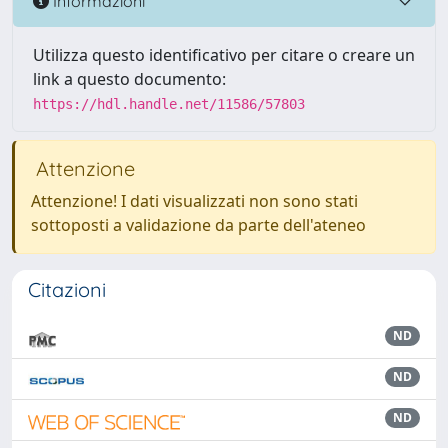
Informazioni
Utilizza questo identificativo per citare o creare un
link a questo documento:
https://hdl.handle.net/11586/57803
Attenzione
Attenzione! I dati visualizzati non sono stati
sottoposti a validazione da parte dell'ateneo
Citazioni
ND
ND
ND