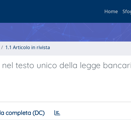
Home
Sfo
1.1 Articolo in rivista
 nel testo unico della legge bancari
a completa (DC)