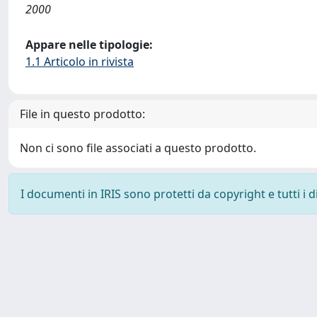
2000
Appare nelle tipologie:
1.1 Articolo in rivista
File in questo prodotto:
Non ci sono file associati a questo prodotto.
I documenti in IRIS sono protetti da copyright e tutti i di