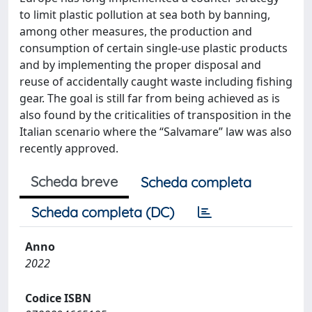
to limit plastic pollution at sea both by banning,
among other measures, the production and
consumption of certain single-use plastic products
and by implementing the proper disposal and
reuse of accidentally caught waste including fishing
gear. The goal is still far from being achieved as is
also found by the criticalities of transposition in the
Italian scenario where the “Salvamare” law was also
recently approved.
Scheda breve
Scheda completa
Scheda completa (DC)
Anno
2022
Codice ISBN