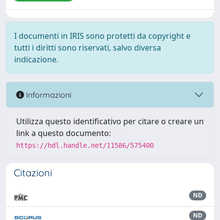
I documenti in IRIS sono protetti da copyright e
tutti i diritti sono riservati, salvo diversa
indicazione.
Informazioni
Utilizza questo identificativo per citare o creare un
link a questo documento:
https://hdl.handle.net/11586/575400
Citazioni
ND
ND