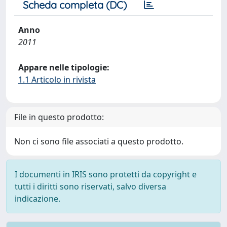
Scheda completa (DC)
Anno
2011
Appare nelle tipologie:
1.1 Articolo in rivista
File in questo prodotto:
Non ci sono file associati a questo prodotto.
I documenti in IRIS sono protetti da copyright e
tutti i diritti sono riservati, salvo diversa
indicazione.