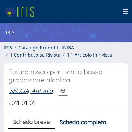
IRIS
IRIS
Catalogo Prodotti UNIBA
1 Contributo su Rivista
1.1 Articolo in rivista
Futuro roseo per i vini a bassa
gradazione alcolica
SECCIA, Antonio
;
2011-01-01
Scheda breve
Scheda completa