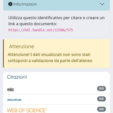
Informazioni
Utilizza questo identificativo per citare o creare un
link a questo documento:
https://hdl.handle.net/11586/575
Attenzione
Attenzione! I dati visualizzati non sono stati
sottoposti a validazione da parte dell'ateneo
Citazioni
ND
ND
ND