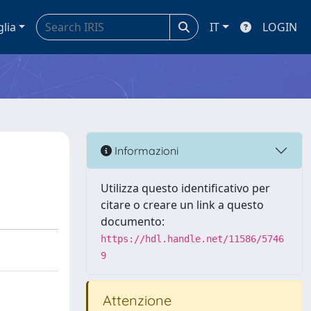
glia
IT
LOGIN
Informazioni
Utilizza questo identificativo per
citare o creare un link a questo
documento:
https://hdl.handle.net/11586/5746
9
Attenzione