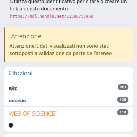
Utilizza questo identificativo per citare o creare un
link a questo documento:
https://hdl.handle.net/11586/57458
Attenzione
Attenzione! I dati visualizzati non sono stati
sottoposti a validazione da parte dell'ateneo
Citazioni
ND
126
119