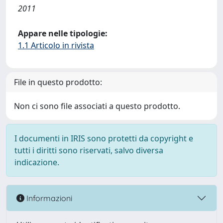
2011
Appare nelle tipologie:
1.1 Articolo in rivista
File in questo prodotto:
Non ci sono file associati a questo prodotto.
I documenti in IRIS sono protetti da copyright e
tutti i diritti sono riservati, salvo diversa
indicazione.
Informazioni