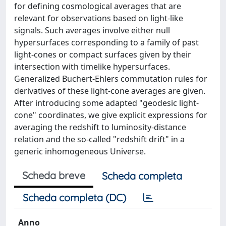
for defining cosmological averages that are
relevant for observations based on light-like
signals. Such averages involve either null
hypersurfaces corresponding to a family of past
light-cones or compact surfaces given by their
intersection with timelike hypersurfaces.
Generalized Buchert-Ehlers commutation rules for
derivatives of these light-cone averages are given.
After introducing some adapted "geodesic light-
cone" coordinates, we give explicit expressions for
averaging the redshift to luminosity-distance
relation and the so-called "redshift drift" in a
generic inhomogeneous Universe.
Scheda breve
Scheda completa
Scheda completa (DC)
Anno