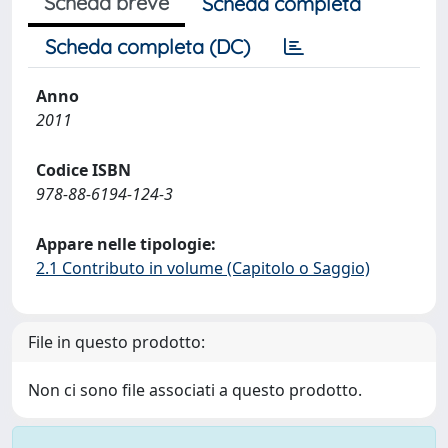
Scheda breve
Scheda completa
Scheda completa (DC)
Anno
2011
Codice ISBN
978-88-6194-124-3
Appare nelle tipologie:
2.1 Contributo in volume (Capitolo o Saggio)
File in questo prodotto:
Non ci sono file associati a questo prodotto.