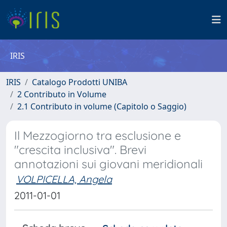
IRIS
IRIS
Catalogo Prodotti UNIBA
2 Contributo in Volume
2.1 Contributo in volume (Capitolo o Saggio)
Il Mezzogiorno tra esclusione e
"crescita inclusiva". Brevi
annotazioni sui giovani meridionali
VOLPICELLA, Angela
2011-01-01