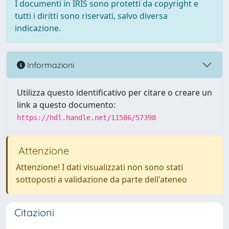
I documenti in IRIS sono protetti da copyright e
tutti i diritti sono riservati, salvo diversa
indicazione.
Informazioni
Utilizza questo identificativo per citare o creare un
link a questo documento:
https://hdl.handle.net/11586/57398
Attenzione
Attenzione! I dati visualizzati non sono stati
sottoposti a validazione da parte dell'ateneo
Citazioni