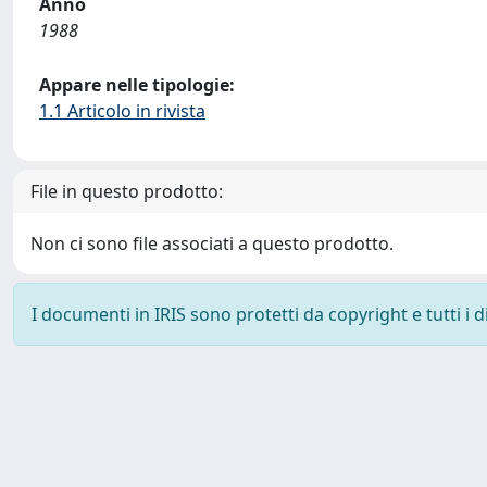
Anno
1988
Appare nelle tipologie:
1.1 Articolo in rivista
File in questo prodotto:
Non ci sono file associati a questo prodotto.
I documenti in IRIS sono protetti da copyright e tutti i di