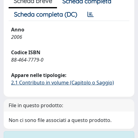
Scheda breve
Scheda completa
Scheda completa (DC)
Anno
2006
Codice ISBN
88-464-7779-0
Appare nelle tipologie:
2.1 Contributo in volume (Capitolo o Saggio)
File in questo prodotto:
Non ci sono file associati a questo prodotto.