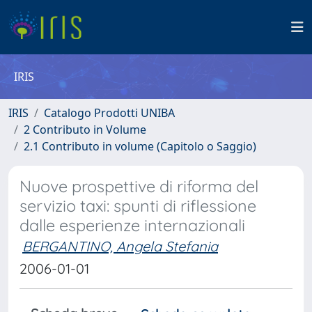
IRIS
IRIS
Catalogo Prodotti UNIBA
2 Contributo in Volume
2.1 Contributo in volume (Capitolo o Saggio)
Nuove prospettive di riforma del
servizio taxi: spunti di riflessione
dalle esperienze internazionali
BERGANTINO, Angela Stefania
2006-01-01