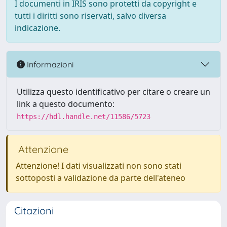
I documenti in IRIS sono protetti da copyright e
tutti i diritti sono riservati, salvo diversa
indicazione.
Informazioni
Utilizza questo identificativo per citare o creare un
link a questo documento:
https://hdl.handle.net/11586/5723
Attenzione
Attenzione! I dati visualizzati non sono stati
sottoposti a validazione da parte dell'ateneo
Citazioni