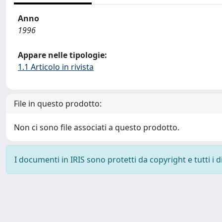
Anno
1996
Appare nelle tipologie:
1.1 Articolo in rivista
File in questo prodotto:
Non ci sono file associati a questo prodotto.
I documenti in IRIS sono protetti da copyright e tutti i di