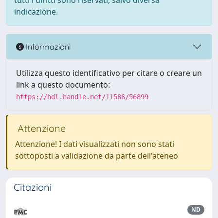
tutti i diritti sono riservati, salvo diversa
indicazione.
Informazioni
Utilizza questo identificativo per citare o creare un
link a questo documento:
https://hdl.handle.net/11586/56899
Attenzione
Attenzione! I dati visualizzati non sono stati
sottoposti a validazione da parte dell'ateneo
Citazioni
ND