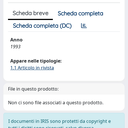
Scheda breve
Scheda completa
Scheda completa (DC)
Anno
1993
Appare nelle tipologie:
1.1 Articolo in rivista
File in questo prodotto:
Non ci sono file associati a questo prodotto.
I documenti in IRIS sono protetti da copyright e