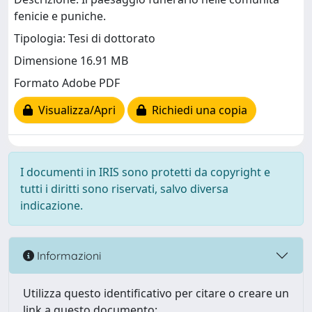
fenicie e puniche.
Tipologia: Tesi di dottorato
Dimensione 16.91 MB
Formato Adobe PDF
Visualizza/Apri
Richiedi una copia
I documenti in IRIS sono protetti da copyright e
tutti i diritti sono riservati, salvo diversa
indicazione.
Informazioni
Utilizza questo identificativo per citare o creare un
link a questo documento: