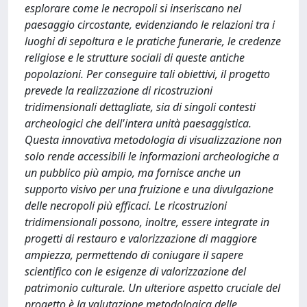
esplorare come le necropoli si inseriscano nel
paesaggio circostante, evidenziando le relazioni tra i
luoghi di sepoltura e le pratiche funerarie, le credenze
religiose e le strutture sociali di queste antiche
popolazioni. Per conseguire tali obiettivi, il progetto
prevede la realizzazione di ricostruzioni
tridimensionali dettagliate, sia di singoli contesti
archeologici che dell'intera unità paesaggistica.
Questa innovativa metodologia di visualizzazione non
solo rende accessibili le informazioni archeologiche a
un pubblico più ampio, ma fornisce anche un
supporto visivo per una fruizione e una divulgazione
delle necropoli più efficaci. Le ricostruzioni
tridimensionali possono, inoltre, essere integrate in
progetti di restauro e valorizzazione di maggiore
ampiezza, permettendo di coniugare il sapere
scientifico con le esigenze di valorizzazione del
patrimonio culturale. Un ulteriore aspetto cruciale del
progetto è la valutazione metodologica delle