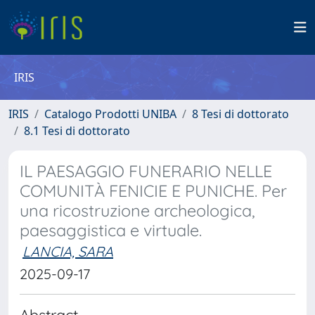
IRIS
IRIS
Catalogo Prodotti UNIBA
8 Tesi di dottorato
8.1 Tesi di dottorato
IL PAESAGGIO FUNERARIO NELLE
COMUNITÀ FENICIE E PUNICHE. Per
una ricostruzione archeologica,
paesaggistica e virtuale.
LANCIA, SARA
2025-09-17
Abstract