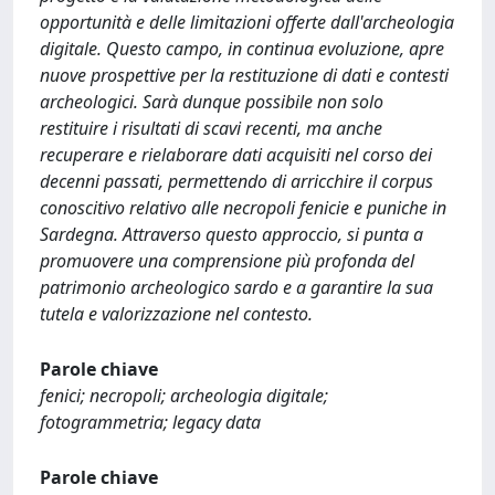
opportunità e delle limitazioni offerte dall'archeologia
digitale. Questo campo, in continua evoluzione, apre
nuove prospettive per la restituzione di dati e contesti
archeologici. Sarà dunque possibile non solo
restituire i risultati di scavi recenti, ma anche
recuperare e rielaborare dati acquisiti nel corso dei
decenni passati, permettendo di arricchire il corpus
conoscitivo relativo alle necropoli fenicie e puniche in
Sardegna. Attraverso questo approccio, si punta a
promuovere una comprensione più profonda del
patrimonio archeologico sardo e a garantire la sua
tutela e valorizzazione nel contesto.
Parole chiave
fenici; necropoli; archeologia digitale;
fotogrammetria; legacy data
Parole chiave