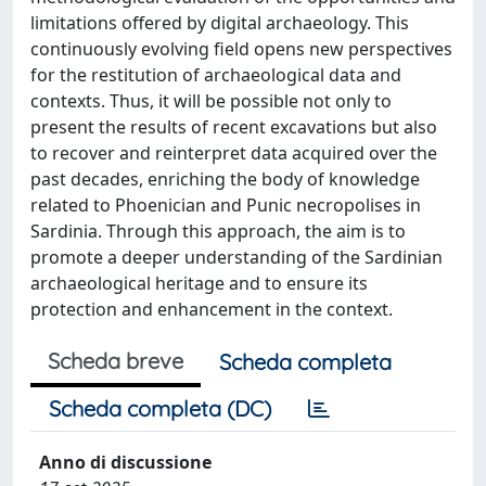
limitations offered by digital archaeology. This
continuously evolving field opens new perspectives
for the restitution of archaeological data and
contexts. Thus, it will be possible not only to
present the results of recent excavations but also
to recover and reinterpret data acquired over the
past decades, enriching the body of knowledge
related to Phoenician and Punic necropolises in
Sardinia. Through this approach, the aim is to
promote a deeper understanding of the Sardinian
archaeological heritage and to ensure its
protection and enhancement in the context.
Scheda breve
Scheda completa
Scheda completa (DC)
Anno di discussione