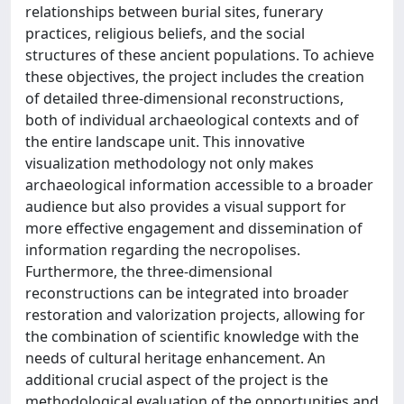
relationships between burial sites, funerary
practices, religious beliefs, and the social
structures of these ancient populations. To achieve
these objectives, the project includes the creation
of detailed three-dimensional reconstructions,
both of individual archaeological contexts and of
the entire landscape unit. This innovative
visualization methodology not only makes
archaeological information accessible to a broader
audience but also provides a visual support for
more effective engagement and dissemination of
information regarding the necropolises.
Furthermore, the three-dimensional
reconstructions can be integrated into broader
restoration and valorization projects, allowing for
the combination of scientific knowledge with the
needs of cultural heritage enhancement. An
additional crucial aspect of the project is the
methodological evaluation of the opportunities and