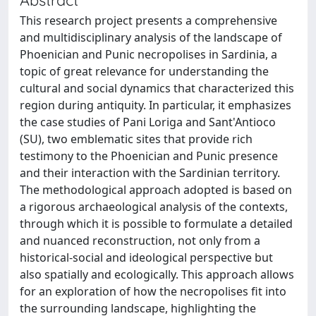
This research project presents a comprehensive
and multidisciplinary analysis of the landscape of
Phoenician and Punic necropolises in Sardinia, a
topic of great relevance for understanding the
cultural and social dynamics that characterized this
region during antiquity. In particular, it emphasizes
the case studies of Pani Loriga and Sant'Antioco
(SU), two emblematic sites that provide rich
testimony to the Phoenician and Punic presence
and their interaction with the Sardinian territory.
The methodological approach adopted is based on
a rigorous archaeological analysis of the contexts,
through which it is possible to formulate a detailed
and nuanced reconstruction, not only from a
historical-social and ideological perspective but
also spatially and ecologically. This approach allows
for an exploration of how the necropolises fit into
the surrounding landscape, highlighting the