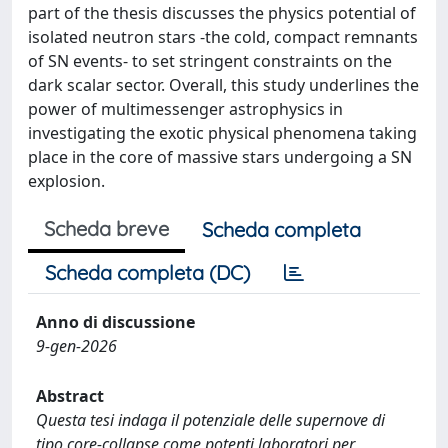
part of the thesis discusses the physics potential of
isolated neutron stars -the cold, compact remnants
of SN events- to set stringent constraints on the
dark scalar sector. Overall, this study underlines the
power of multimessenger astrophysics in
investigating the exotic physical phenomena taking
place in the core of massive stars undergoing a SN
explosion.
Scheda breve
Scheda completa
Scheda completa (DC)
Anno di discussione
9-gen-2026
Abstract
Questa tesi indaga il potenziale delle supernove di
tipo core-collapse come potenti laboratori per