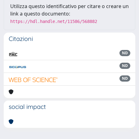
Utilizza questo identificativo per citare o creare un
link a questo documento:
https://hdl.handle.net/11586/568882
Citazioni
ND
ND
ND
social impact