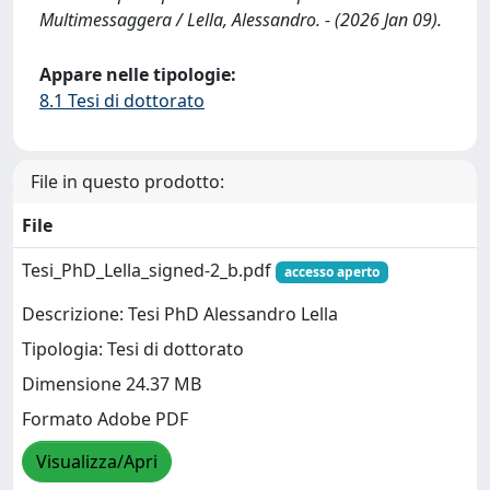
Multimessaggera / Lella, Alessandro. - (2026 Jan 09).
Appare nelle tipologie:
8.1 Tesi di dottorato
File in questo prodotto:
File
Tesi_PhD_Lella_signed-2_b.pdf
accesso aperto
Descrizione: Tesi PhD Alessandro Lella
Tipologia: Tesi di dottorato
Dimensione 24.37 MB
Formato Adobe PDF
Visualizza/Apri