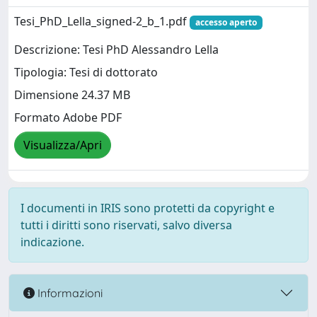
Tesi_PhD_Lella_signed-2_b_1.pdf
accesso aperto
Descrizione: Tesi PhD Alessandro Lella
Tipologia: Tesi di dottorato
Dimensione 24.37 MB
Formato Adobe PDF
Visualizza/Apri
I documenti in IRIS sono protetti da copyright e
tutti i diritti sono riservati, salvo diversa
indicazione.
Informazioni