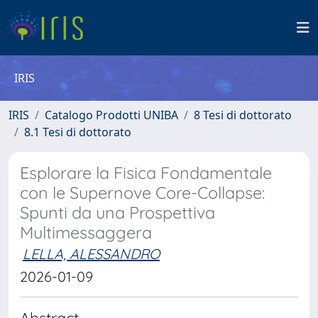
IRIS
IRIS
Catalogo Prodotti UNIBA
8 Tesi di dottorato
8.1 Tesi di dottorato
Esplorare la Fisica Fondamentale
con le Supernove Core-Collapse:
Spunti da una Prospettiva
Multimessaggera
LELLA, ALESSANDRO
2026-01-09
Abstract