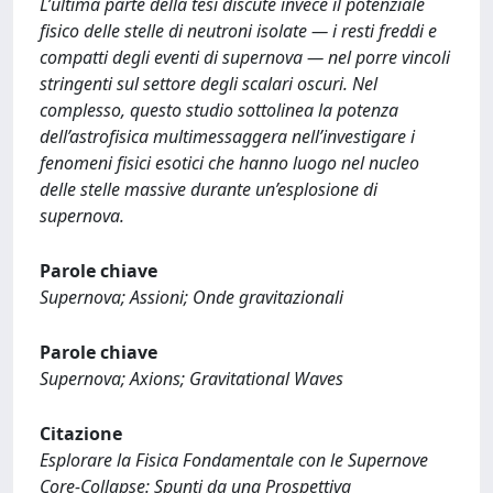
L’ultima parte della tesi discute invece il potenziale
fisico delle stelle di neutroni isolate — i resti freddi e
compatti degli eventi di supernova — nel porre vincoli
stringenti sul settore degli scalari oscuri. Nel
complesso, questo studio sottolinea la potenza
dell’astrofisica multimessaggera nell’investigare i
fenomeni fisici esotici che hanno luogo nel nucleo
delle stelle massive durante un’esplosione di
supernova.
Parole chiave
Supernova; Assioni; Onde gravitazionali
Parole chiave
Supernova; Axions; Gravitational Waves
Citazione
Esplorare la Fisica Fondamentale con le Supernove
Core-Collapse: Spunti da una Prospettiva