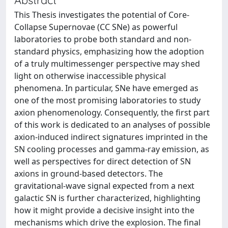
This Thesis investigates the potential of Core-
Collapse Supernovae (CC SNe) as powerful
laboratories to probe both standard and non-
standard physics, emphasizing how the adoption
of a truly multimessenger perspective may shed
light on otherwise inaccessible physical
phenomena. In particular, SNe have emerged as
one of the most promising laboratories to study
axion phenomenology. Consequently, the first part
of this work is dedicated to an analyses of possible
axion-induced indirect signatures imprinted in the
SN cooling processes and gamma-ray emission, as
well as perspectives for direct detection of SN
axions in ground-based detectors. The
gravitational-wave signal expected from a next
galactic SN is further characterized, highlighting
how it might provide a decisive insight into the
mechanisms which drive the explosion. The final