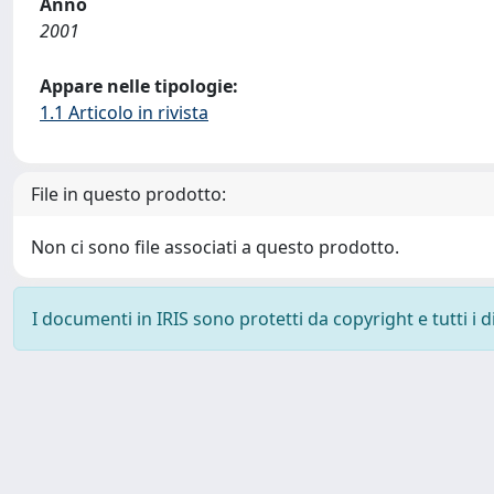
Anno
2001
Appare nelle tipologie:
1.1 Articolo in rivista
File in questo prodotto:
Non ci sono file associati a questo prodotto.
I documenti in IRIS sono protetti da copyright e tutti i di