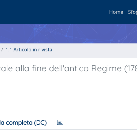
Home
Sfo
1.1 Articolo in rivista
le alla fine dell'antico Regime (17
a completa (DC)