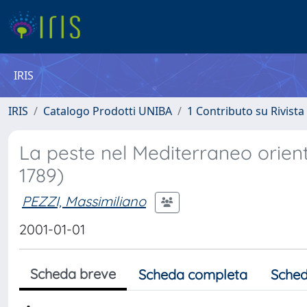
IRIS
IRIS
Catalogo Prodotti UNIBA
1 Contributo su Rivista
La peste nel Mediterraneo orienta
1789)
PEZZI, Massimiliano
2001-01-01
Scheda breve
Scheda completa
Sched