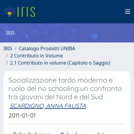
IRIS
IRIS
Catalogo Prodotti UNIBA
2 Contributo in Volume
2.1 Contributo in volume (Capitolo o Saggio)
Socializzazione tardo moderna e
ruolo del no schooling:un confronto
tra giovani del Nord e del Sud
SCARDIGNO, ANNA FAUSTA
2011-01-01