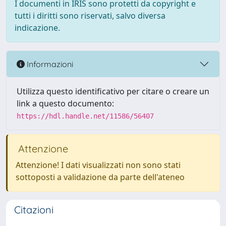
I documenti in IRIS sono protetti da copyright e
tutti i diritti sono riservati, salvo diversa
indicazione.
Informazioni
Utilizza questo identificativo per citare o creare un
link a questo documento:
https://hdl.handle.net/11586/56407
Attenzione
Attenzione! I dati visualizzati non sono stati
sottoposti a validazione da parte dell'ateneo
Citazioni