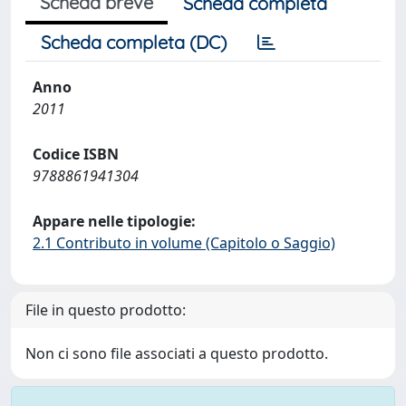
Scheda breve
Scheda completa
Scheda completa (DC)
Anno
2011
Codice ISBN
9788861941304
Appare nelle tipologie:
2.1 Contributo in volume (Capitolo o Saggio)
File in questo prodotto:
Non ci sono file associati a questo prodotto.