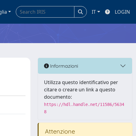
glia
IT
LOGIN
Informazioni
Utilizza questo identificativo per
citare o creare un link a questo
documento:
https://hdl.handle.net/11586/5634
8
Attenzione