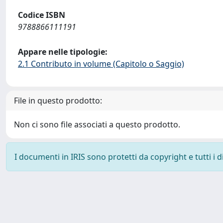
Codice ISBN
9788866111191
Appare nelle tipologie:
2.1 Contributo in volume (Capitolo o Saggio)
File in questo prodotto:
Non ci sono file associati a questo prodotto.
I documenti in IRIS sono protetti da copyright e tutti i di