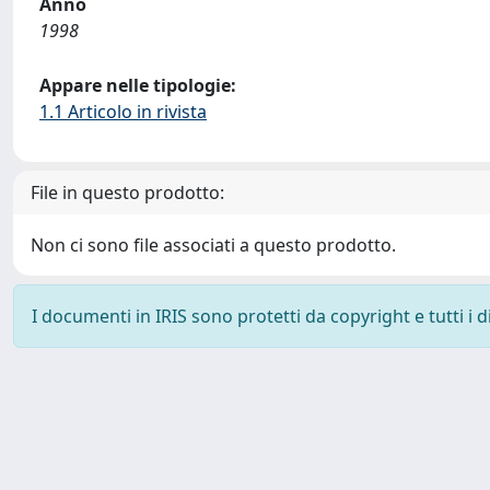
Anno
1998
Appare nelle tipologie:
1.1 Articolo in rivista
File in questo prodotto:
Non ci sono file associati a questo prodotto.
I documenti in IRIS sono protetti da copyright e tutti i di