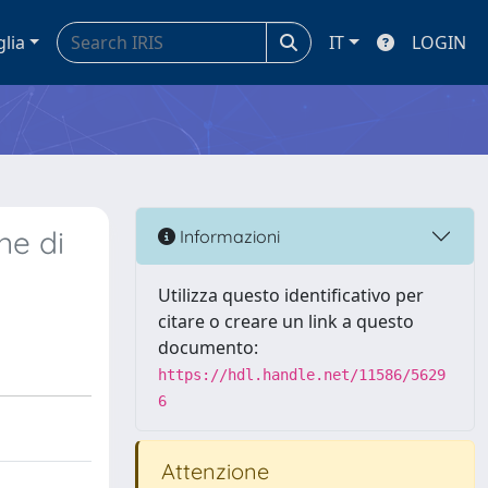
glia
IT
LOGIN
ne di
Informazioni
Utilizza questo identificativo per
citare o creare un link a questo
documento:
https://hdl.handle.net/11586/5629
6
Attenzione