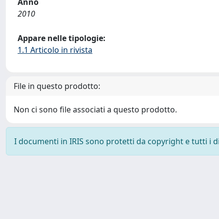
Anno
2010
Appare nelle tipologie:
1.1 Articolo in rivista
File in questo prodotto:
Non ci sono file associati a questo prodotto.
I documenti in IRIS sono protetti da copyright e tutti i di