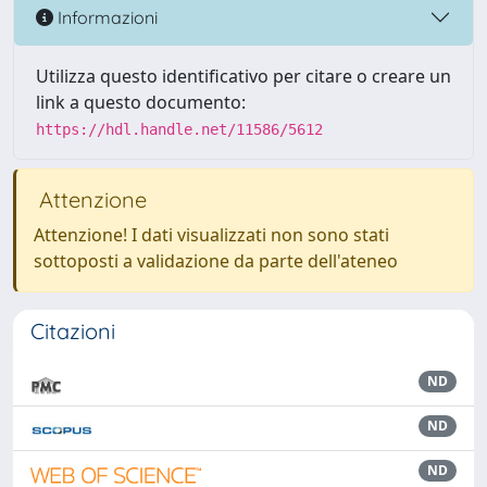
Informazioni
Utilizza questo identificativo per citare o creare un
link a questo documento:
https://hdl.handle.net/11586/5612
Attenzione
Attenzione! I dati visualizzati non sono stati
sottoposti a validazione da parte dell'ateneo
Citazioni
ND
ND
ND