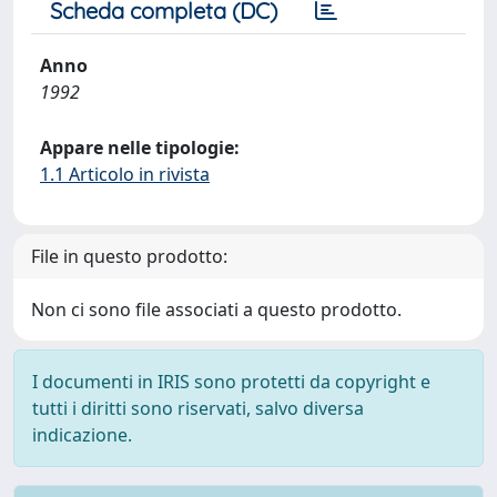
Scheda completa (DC)
Anno
1992
Appare nelle tipologie:
1.1 Articolo in rivista
File in questo prodotto:
Non ci sono file associati a questo prodotto.
I documenti in IRIS sono protetti da copyright e
tutti i diritti sono riservati, salvo diversa
indicazione.