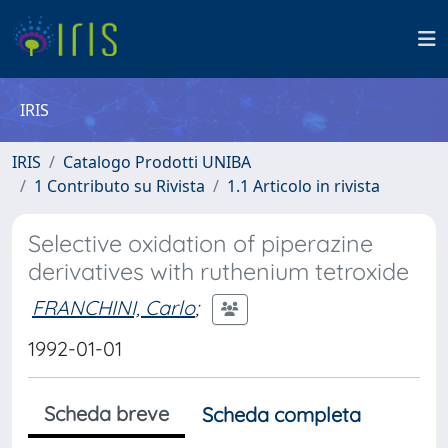
IRIS
IRIS
Catalogo Prodotti UNIBA
1 Contributo su Rivista
1.1 Articolo in rivista
Selective oxidation of piperazine
derivatives with ruthenium tetroxide
FRANCHINI, Carlo
;
1992-01-01
Scheda breve
Scheda completa