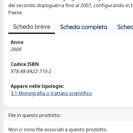
del secondo dopoguerra fino al 2007, configurando in t
Paese.
Scheda breve
Scheda completa
Sched
Anno
2008
Codice ISBN
978-88-8422-710-2
Appare nelle tipologie:
3.1 Monografia o trattato scientifico
File in questo prodotto:
Non ci sono file associati a questo prodotto.