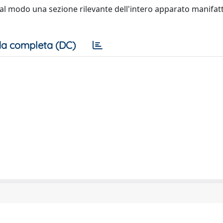
al modo una sezione rilevante dell'intero apparato manifatt
a completa (DC)