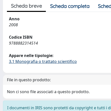
Scheda breve
Scheda completa
Sched
Anno
2008
Codice ISBN
9788882314514
Appare nelle tipologie:
3.1 Monografia o trattato scientifico
File in questo prodotto:
Non ci sono file associati a questo prodotto.
I documenti in IRIS sono protetti da copyright e tutti i di