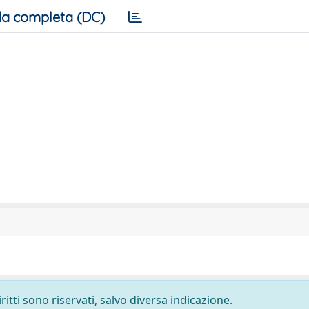
a completa (DC)
ritti sono riservati, salvo diversa indicazione.