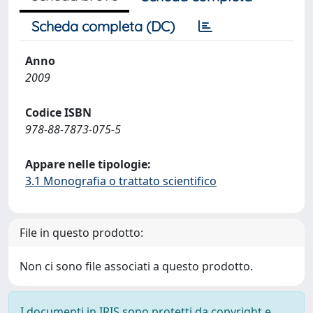
Scheda completa (DC)
Anno
2009
Codice ISBN
978-88-7873-075-5
Appare nelle tipologie:
3.1 Monografia o trattato scientifico
File in questo prodotto:
Non ci sono file associati a questo prodotto.
I documenti in IRIS sono protetti da copyright e