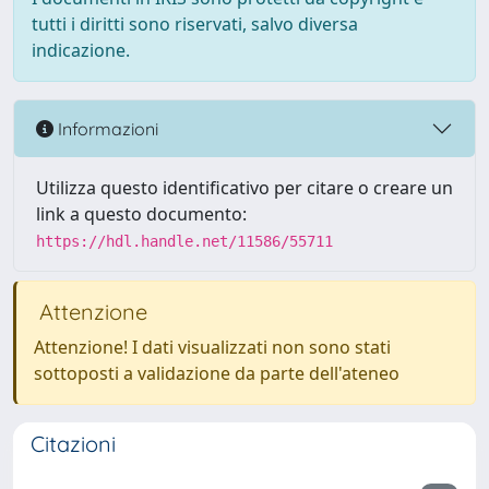
tutti i diritti sono riservati, salvo diversa
indicazione.
Informazioni
Utilizza questo identificativo per citare o creare un
link a questo documento:
https://hdl.handle.net/11586/55711
Attenzione
Attenzione! I dati visualizzati non sono stati
sottoposti a validazione da parte dell'ateneo
Citazioni