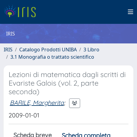
IRIS
IRIS
Catalogo Prodotti UNIBA
3 Libro
3.1 Monografia o trattato scientifico
Lezioni di matematica dagli scritti di
Evariste Galois (vol. 2, parte
seconda)
BARILE, Margherita
;
2009-01-01
Scheda breve
Scheda completa