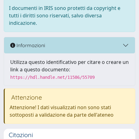
I documenti in IRIS sono protetti da copyright e
tutti i diritti sono riservati, salvo diversa
indicazione.
Informazioni
Utilizza questo identificativo per citare o creare un
link a questo documento:
https://hdl.handle.net/11586/55709
Attenzione
Attenzione! I dati visualizzati non sono stati
sottoposti a validazione da parte dell'ateneo
Citazioni