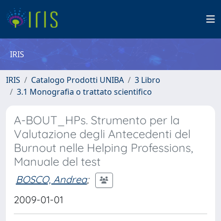
IRIS
IRIS
Catalogo Prodotti UNIBA
3 Libro
3.1 Monografia o trattato scientifico
A-BOUT_HPs. Strumento per la
Valutazione degli Antecedenti del
Burnout nelle Helping Professions,
Manuale del test
BOSCO, Andrea
;
2009-01-01