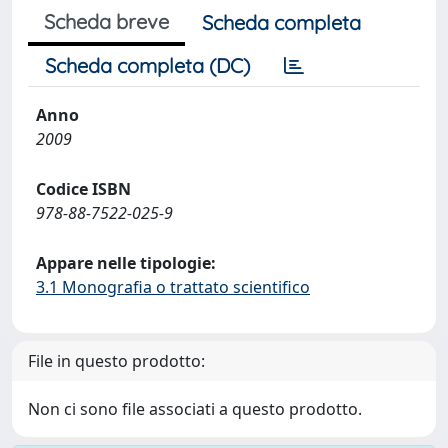
Scheda breve
Scheda completa
Scheda completa (DC)
Anno
2009
Codice ISBN
978-88-7522-025-9
Appare nelle tipologie:
3.1 Monografia o trattato scientifico
File in questo prodotto:
Non ci sono file associati a questo prodotto.