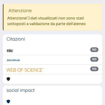
Attenzione
Attenzione! I dati visualizzati non sono stati
sottoposti a validazione da parte dell'ateneo
Citazioni
ND
ND
ND
social impact