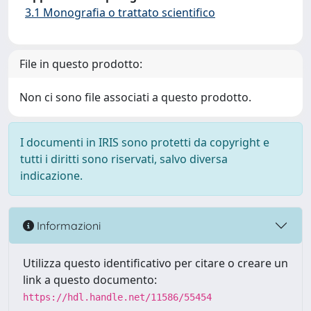
3.1 Monografia o trattato scientifico
File in questo prodotto:
Non ci sono file associati a questo prodotto.
I documenti in IRIS sono protetti da copyright e
tutti i diritti sono riservati, salvo diversa
indicazione.
Informazioni
Utilizza questo identificativo per citare o creare un
link a questo documento:
https://hdl.handle.net/11586/55454