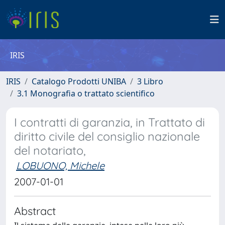
IRIS
IRIS
Catalogo Prodotti UNIBA
3 Libro
3.1 Monografia o trattato scientifico
I contratti di garanzia, in Trattato di
diritto civile del consiglio nazionale
del notariato,
LOBUONO, Michele
2007-01-01
Abstract