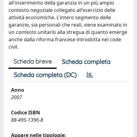
all'inserimento della garanzia in un più ampio
contesto negoziale collegato all'esercizio delle
attività economiche. L'intero segmento delle
garanzie, sia personali che reali, viene esaminato in
un contesto unitario alla stregua di quanto emerge
anche dalla riforma francese introdotta nel code
civil.
Scheda breve
Scheda completa
Scheda completa (DC)
Anno
2007
Codice ISBN
88-495-1396-8
Appare nelle tipologie: