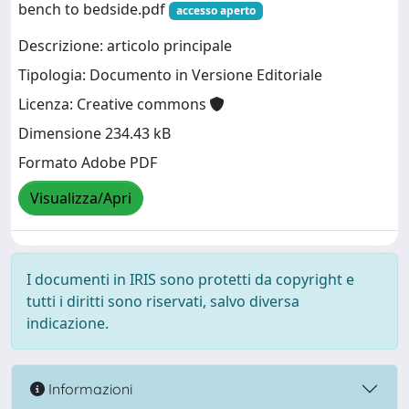
bench to bedside.pdf
accesso aperto
Descrizione: articolo principale
Tipologia: Documento in Versione Editoriale
Licenza: Creative commons
Dimensione 234.43 kB
Formato Adobe PDF
Visualizza/Apri
I documenti in IRIS sono protetti da copyright e
tutti i diritti sono riservati, salvo diversa
indicazione.
Informazioni