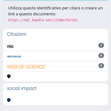
Utilizza questo identificativo per citare o creare un
link a questo documento:
https://hdl.handle.net/11586/552101
Citazioni
1
0
0
social impact