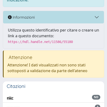
indicazione.
Informazioni
Utilizza questo identificativo per citare o creare un
link a questo documento:
https://hdl.handle.net/11586/55180
Attenzione
Attenzione! I dati visualizzati non sono stati
sottoposti a validazione da parte dell'ateneo
Citazioni
ND
3