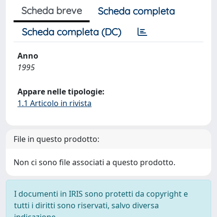
Scheda breve
Scheda completa
Scheda completa (DC)
Anno
1995
Appare nelle tipologie:
1.1 Articolo in rivista
File in questo prodotto:
Non ci sono file associati a questo prodotto.
I documenti in IRIS sono protetti da copyright e
tutti i diritti sono riservati, salvo diversa