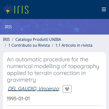
IRIS
IRIS
Catalogo Prodotti UNIBA
1 Contributo su Rivista
1.1 Articolo in rivista
An automatic procedure for the
numerical modelling of topography
applied to terrain correction in
gravimetry
DEL GAUDIO, Vincenzo
;
1995-01-01