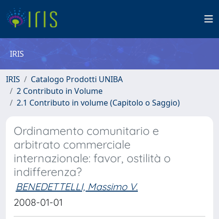
IRIS
IRIS
Catalogo Prodotti UNIBA
2 Contributo in Volume
2.1 Contributo in volume (Capitolo o Saggio)
Ordinamento comunitario e
arbitrato commerciale
internazionale: favor, ostilità o
indifferenza?
BENEDETTELLI, Massimo V.
2008-01-01