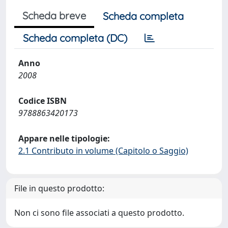
Scheda breve
Scheda completa
Scheda completa (DC)
Anno
2008
Codice ISBN
9788863420173
Appare nelle tipologie:
2.1 Contributo in volume (Capitolo o Saggio)
File in questo prodotto:
Non ci sono file associati a questo prodotto.