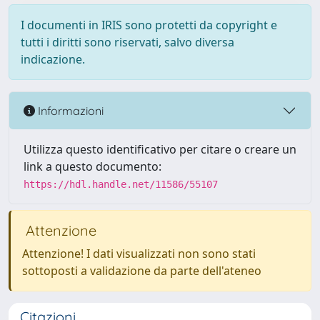
I documenti in IRIS sono protetti da copyright e
tutti i diritti sono riservati, salvo diversa
indicazione.
Informazioni
Utilizza questo identificativo per citare o creare un
link a questo documento:
https://hdl.handle.net/11586/55107
Attenzione
Attenzione! I dati visualizzati non sono stati
sottoposti a validazione da parte dell'ateneo
Citazioni