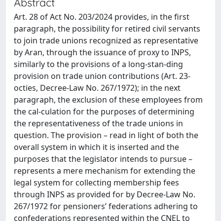
Abstract
Art. 28 of Act No. 203/2024 provides, in the first
paragraph, the possibility for retired civil servants
to join trade unions recognized as representative
by Aran, through the issuance of proxy to INPS,
similarly to the provisions of a long-stan-ding
provision on trade union contributions (Art. 23-
octies, Decree-Law No. 267/1972); in the next
paragraph, the exclusion of these employees from
the cal-culation for the purposes of determining
the representativeness of the trade unions in
question. The provision – read in light of both the
overall system in which it is inserted and the
purposes that the legislator intends to pursue –
represents a mere mechanism for extending the
legal system for collecting membership fees
through INPS as provided for by Decree-Law No.
267/1972 for pensioners’ federations adhering to
confederations represented within the CNEL to