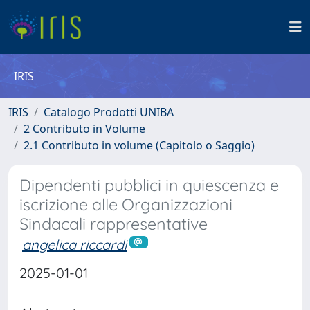
IRIS
IRIS
Catalogo Prodotti UNIBA
2 Contributo in Volume
2.1 Contributo in volume (Capitolo o Saggio)
Dipendenti pubblici in quiescenza e
iscrizione alle Organizzazioni
Sindacali rappresentative
angelica riccardi
2025-01-01