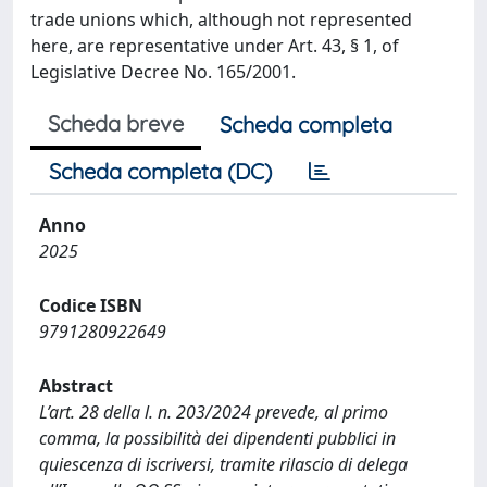
trade unions which, although not represented
here, are representative under Art. 43, § 1, of
Legislative Decree No. 165/2001.
Scheda breve
Scheda completa
Scheda completa (DC)
Anno
2025
Codice ISBN
9791280922649
Abstract
L’art. 28 della l. n. 203/2024 prevede, al primo
comma, la possibilità dei dipendenti pubblici in
quiescenza di iscriversi, tramite rilascio di delega