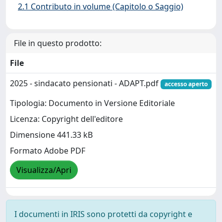
2.1 Contributo in volume (Capitolo o Saggio)
File in questo prodotto:
File
2025 - sindacato pensionati - ADAPT.pdf
accesso aperto
Tipologia: Documento in Versione Editoriale
Licenza: Copyright dell'editore
Dimensione 441.33 kB
Formato Adobe PDF
Visualizza/Apri
I documenti in IRIS sono protetti da copyright e