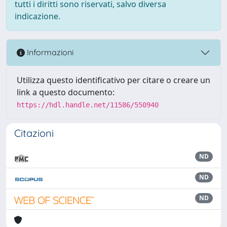
tutti i diritti sono riservati, salvo diversa
indicazione.
Informazioni
Utilizza questo identificativo per citare o creare un
link a questo documento:
https://hdl.handle.net/11586/550940
Citazioni
ND
ND
ND