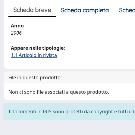
Scheda breve
Scheda completa
Sched
Anno
2006
Appare nelle tipologie:
1.1 Articolo in rivista
File in questo prodotto:
Non ci sono file associati a questo prodotto.
I documenti in IRIS sono protetti da copyright e tutti i di