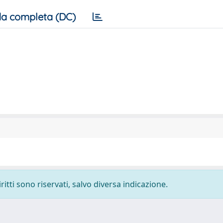
a completa (DC)
ritti sono riservati, salvo diversa indicazione.