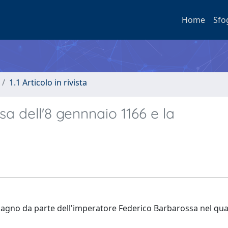
Home
Sfo
1.1 Articolo in rivista
sa dell'8 gennnaio 1166 e la
 Magno da parte dell'imperatore Federico Barbarossa nel qu