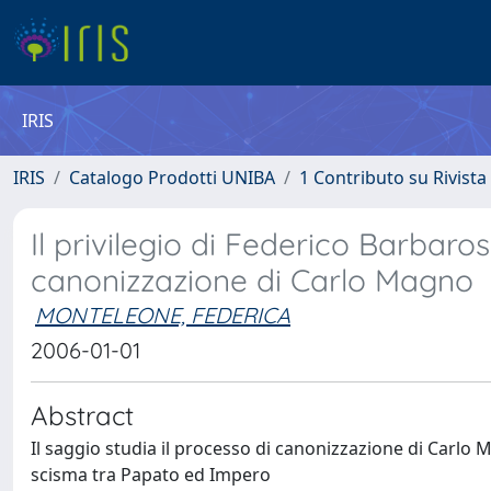
IRIS
IRIS
Catalogo Prodotti UNIBA
1 Contributo su Rivista
Il privilegio di Federico Barbaros
canonizzazione di Carlo Magno
MONTELEONE, FEDERICA
2006-01-01
Abstract
Il saggio studia il processo di canonizzazione di Carlo
scisma tra Papato ed Impero