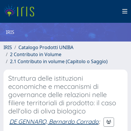
IRIS
IRIS
Catalogo Prodotti UNIBA
2 Contributo in Volume
2.1 Contributo in volume (Capitolo o Saggio)
Struttura delle istituzioni
economiche e meccanismi di
governance delle relazioni nelle
filiere territoriali di prodotto: il caso
dell'olio di oliva biologico
DE GENNARO, Bernardo Corrado
;