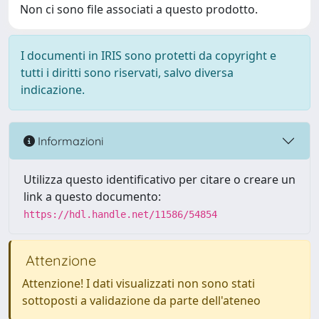
Non ci sono file associati a questo prodotto.
I documenti in IRIS sono protetti da copyright e
tutti i diritti sono riservati, salvo diversa
indicazione.
Informazioni
Utilizza questo identificativo per citare o creare un
link a questo documento:
https://hdl.handle.net/11586/54854
Attenzione
Attenzione! I dati visualizzati non sono stati
sottoposti a validazione da parte dell'ateneo