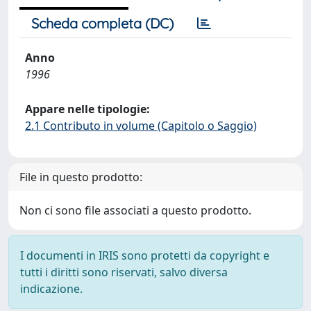
Scheda completa (DC)
Anno
1996
Appare nelle tipologie:
2.1 Contributo in volume (Capitolo o Saggio)
File in questo prodotto:
Non ci sono file associati a questo prodotto.
I documenti in IRIS sono protetti da copyright e
tutti i diritti sono riservati, salvo diversa
indicazione.