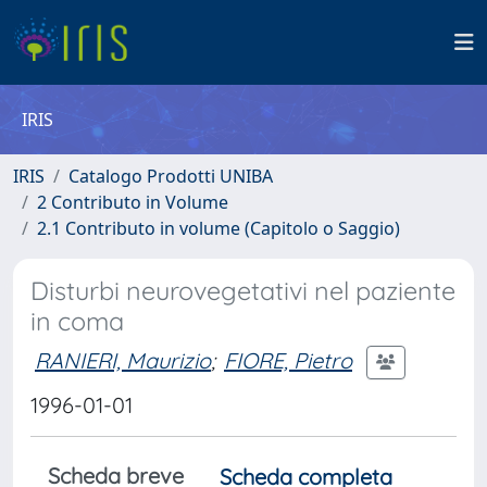
IRIS
IRIS
Catalogo Prodotti UNIBA
2 Contributo in Volume
2.1 Contributo in volume (Capitolo o Saggio)
Disturbi neurovegetativi nel paziente
in coma
RANIERI, Maurizio
;
FIORE, Pietro
1996-01-01
Scheda breve
Scheda completa