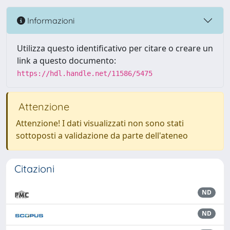
Informazioni
Utilizza questo identificativo per citare o creare un
link a questo documento:
https://hdl.handle.net/11586/5475
Attenzione
Attenzione! I dati visualizzati non sono stati
sottoposti a validazione da parte dell'ateneo
Citazioni
ND
ND