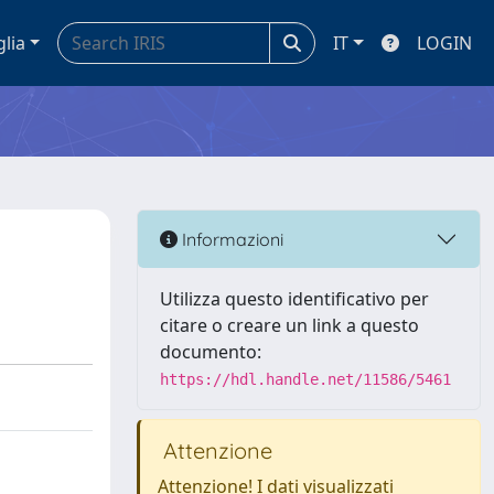
glia
IT
LOGIN
Informazioni
Utilizza questo identificativo per
citare o creare un link a questo
documento:
https://hdl.handle.net/11586/5461
Attenzione
Attenzione! I dati visualizzati