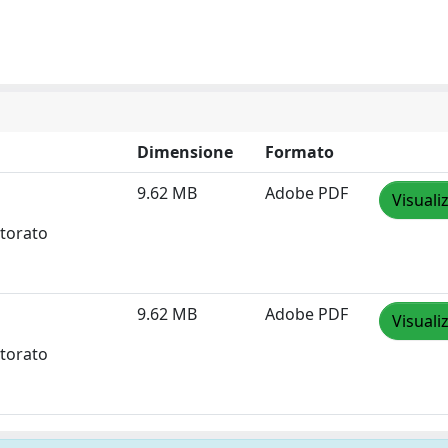
Dimensione
Formato
9.62 MB
Adobe PDF
Visuali
ttorato
9.62 MB
Adobe PDF
Visuali
ttorato