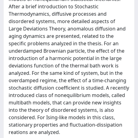
After a brief introduction to Stochastic
Thermodynamics, diffusive processes and
disordered systems, more detailed aspects of
Large Deviations Theory, anomalous diffusion and
aging dynamics are presented, related to the
specific problems analyzed in the thesis. For an
underdamped Brownian particle, the effect of the
introduction of a harmonic potential in the large
deviations function of the thermal bath work is
analyzed. For the same kind of system, but in the
overdamped regime, the effect of a time-changing
stochastic diffusion coefficient is studied. A recently
introduced class of nonequilibrium models, called
multibath models, that can provide new insights
into the theory of disordered systems, is also
considered. For Ising-like models in this class,
stationary properties and fluctuation-dissipation
reations are analyzed.