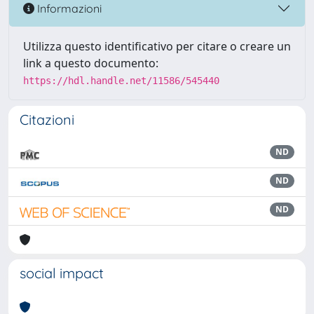
Informazioni
Utilizza questo identificativo per citare o creare un
link a questo documento:
https://hdl.handle.net/11586/545440
Citazioni
ND
ND
ND
social impact