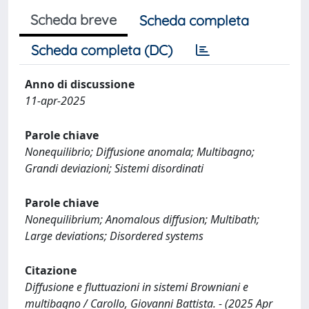
Scheda breve
Scheda completa
Scheda completa (DC)
Anno di discussione
11-apr-2025
Parole chiave
Nonequilibrio; Diffusione anomala; Multibagno;
Grandi deviazioni; Sistemi disordinati
Parole chiave
Nonequilibrium; Anomalous diffusion; Multibath;
Large deviations; Disordered systems
Citazione
Diffusione e fluttuazioni in sistemi Browniani e
multibagno / Carollo, Giovanni Battista. - (2025 Apr