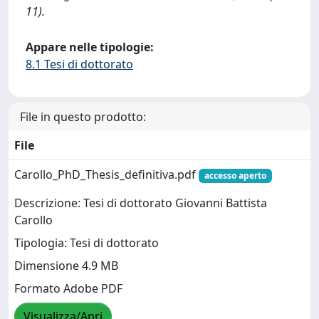
11).
Appare nelle tipologie:
8.1 Tesi di dottorato
File in questo prodotto:
File
Carollo_PhD_Thesis_definitiva.pdf
accesso aperto
Descrizione: Tesi di dottorato Giovanni Battista
Carollo
Tipologia: Tesi di dottorato
Dimensione 4.9 MB
Formato Adobe PDF
Visualizza/Apri