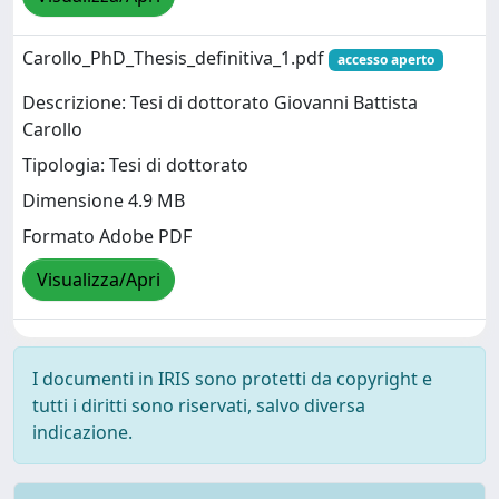
Carollo_PhD_Thesis_definitiva_1.pdf
accesso aperto
Descrizione: Tesi di dottorato Giovanni Battista
Carollo
Tipologia: Tesi di dottorato
Dimensione 4.9 MB
Formato Adobe PDF
Visualizza/Apri
I documenti in IRIS sono protetti da copyright e
tutti i diritti sono riservati, salvo diversa
indicazione.