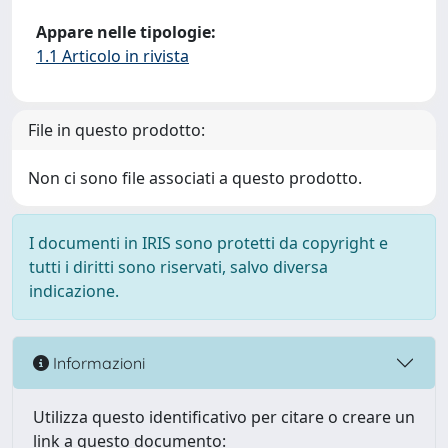
Appare nelle tipologie:
1.1 Articolo in rivista
File in questo prodotto:
Non ci sono file associati a questo prodotto.
I documenti in IRIS sono protetti da copyright e
tutti i diritti sono riservati, salvo diversa
indicazione.
Informazioni
Utilizza questo identificativo per citare o creare un
link a questo documento: