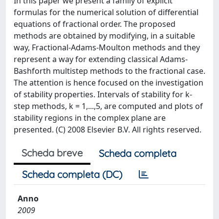
In this paper we present a family of explicit
formulas for the numerical solution of differential
equations of fractional order. The proposed
methods are obtained by modifying, in a suitable
way, Fractional-Adams-Moulton methods and they
represent a way for extending classical Adams-
Bashforth multistep methods to the fractional case.
The attention is hence focused on the investigation
of stability properties. Intervals of stability for k-
step methods, k = 1,...,5, are computed and plots of
stability regions in the complex plane are
presented. (C) 2008 Elsevier B.V. All rights reserved.
Scheda breve
Scheda completa
Scheda completa (DC)
Anno
2009