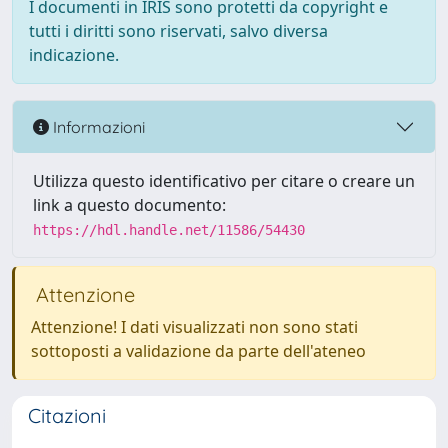
I documenti in IRIS sono protetti da copyright e
tutti i diritti sono riservati, salvo diversa
indicazione.
Informazioni
Utilizza questo identificativo per citare o creare un
link a questo documento:
https://hdl.handle.net/11586/54430
Attenzione
Attenzione! I dati visualizzati non sono stati
sottoposti a validazione da parte dell'ateneo
Citazioni