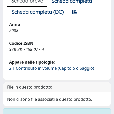
Scheda breve
Scheda completa
Scheda completa (DC)
Anno
2008
Codice ISBN
978-88-7458-077-4
Appare nelle tipologie:
2.1 Contributo in volume (Capitolo o Saggio)
File in questo prodotto:
Non ci sono file associati a questo prodotto.