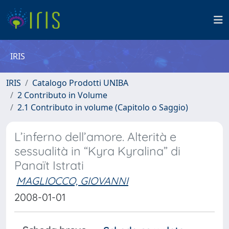
IRIS
IRIS
Catalogo Prodotti UNIBA
2 Contributo in Volume
2.1 Contributo in volume (Capitolo o Saggio)
L’inferno dell’amore. Alterità e
sessualità in “Kyra Kyralina” di
Panaït Istrati
MAGLIOCCO, GIOVANNI
2008-01-01