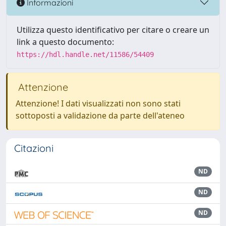
Informazioni
Utilizza questo identificativo per citare o creare un
link a questo documento:
https://hdl.handle.net/11586/54409
Attenzione
Attenzione! I dati visualizzati non sono stati
sottoposti a validazione da parte dell'ateneo
Citazioni
ND
ND
ND