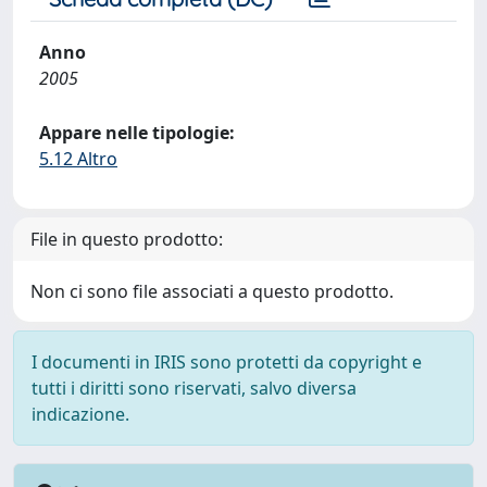
Anno
2005
Appare nelle tipologie:
5.12 Altro
File in questo prodotto:
Non ci sono file associati a questo prodotto.
I documenti in IRIS sono protetti da copyright e
tutti i diritti sono riservati, salvo diversa
indicazione.