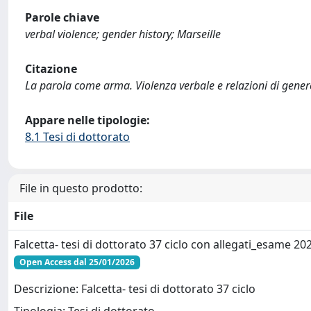
Parole chiave
verbal violence; gender history; Marseille
Citazione
La parola come arma. Violenza verbale e relazioni di genere 
Appare nelle tipologie:
8.1 Tesi di dottorato
File in questo prodotto:
File
Falcetta- tesi di dottorato 37 ciclo con allegati_esame 20
Open Access dal 25/01/2026
Descrizione: Falcetta- tesi di dottorato 37 ciclo