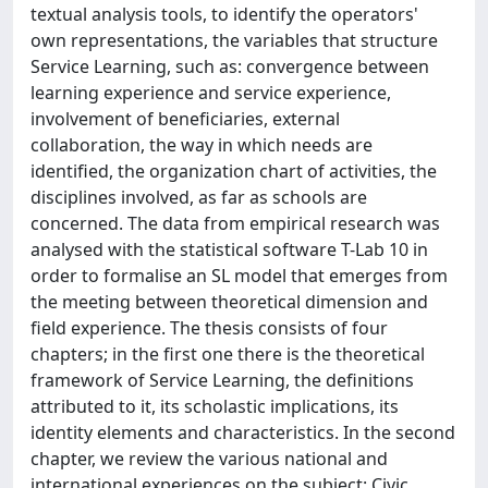
textual analysis tools, to identify the operators'
own representations, the variables that structure
Service Learning, such as: convergence between
learning experience and service experience,
involvement of beneficiaries, external
collaboration, the way in which needs are
identified, the organization chart of activities, the
disciplines involved, as far as schools are
concerned. The data from empirical research was
analysed with the statistical software T-Lab 10 in
order to formalise an SL model that emerges from
the meeting between theoretical dimension and
field experience. The thesis consists of four
chapters; in the first one there is the theoretical
framework of Service Learning, the definitions
attributed to it, its scholastic implications, its
identity elements and characteristics. In the second
chapter, we review the various national and
international experiences on the subject: Civic