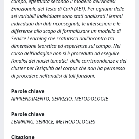
campo, effettuata secondo il modello dell’Analisi
Emozionale del Testo di Carli (AET). Per ognuna delle
sei variabili individuate sono stati analizzati i lemmi
individuati dai dati riconsegnati, le intersezioni e le
differenze allo scopo di formalizzare un modello di
Service Learning che scaturisca dall'incontro tra
dimensione teoretica ed esperienze sul campo. Nel
corso dell’indagine non si è proceduto ad eseguire
l’analisi dei nuclei tematici, delle corrispondenze e del
cluster per l’esiguità del corpus che non ha permesso
di procedere nell’analisi di tali funzioni.
Parole chiave
APPRENDIMENTO; SERVIZIO; METODOLOGIE
Parole chiave
LEARNING; SERVICE; METHODOLOGIES
Citazione