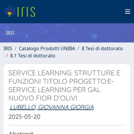
IRIS
IRIS
Catalogo Prodotti UNIBA
8 Tesi di dottorato
8.1 Tesi di dottorato
SERVICE LEARNING: STRUTTURE E
FUNZIONI TITOLO PROGETTO:E-
SERVICE LEARNING PER GAL
NUOVO FIOR D'OLIVI
LUBELLO, GIOVANNA GIORGIA
2025-05-20
Abstract