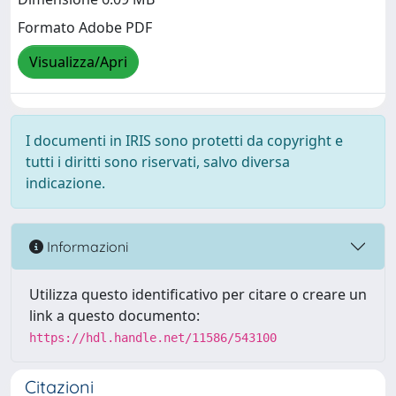
Formato Adobe PDF
Visualizza/Apri
I documenti in IRIS sono protetti da copyright e
tutti i diritti sono riservati, salvo diversa
indicazione.
Informazioni
Utilizza questo identificativo per citare o creare un
link a questo documento:
https://hdl.handle.net/11586/543100
Citazioni