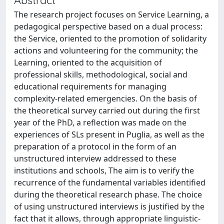
The research project focuses on Service Learning, a
pedagogical perspective based on a dual process:
the Service, oriented to the promotion of solidarity
actions and volunteering for the community; the
Learning, oriented to the acquisition of
professional skills, methodological, social and
educational requirements for managing
complexity-related emergencies. On the basis of
the theoretical survey carried out during the first
year of the PhD, a reflection was made on the
experiences of SLs present in Puglia, as well as the
preparation of a protocol in the form of an
unstructured interview addressed to these
institutions and schools, The aim is to verify the
recurrence of the fundamental variables identified
during the theoretical research phase. The choice
of using unstructured interviews is justified by the
fact that it allows, through appropriate linguistic-