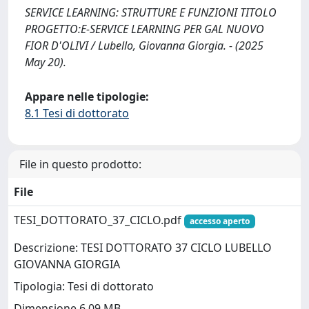
SERVICE LEARNING: STRUTTURE E FUNZIONI TITOLO
PROGETTO:E-SERVICE LEARNING PER GAL NUOVO
FIOR D'OLIVI / Lubello, Giovanna Giorgia. - (2025
May 20).
Appare nelle tipologie:
8.1 Tesi di dottorato
File in questo prodotto:
File
TESI_DOTTORATO_37_CICLO.pdf
accesso aperto
Descrizione: TESI DOTTORATO 37 CICLO LUBELLO
GIOVANNA GIORGIA
Tipologia: Tesi di dottorato
Dimensione 6.09 MB