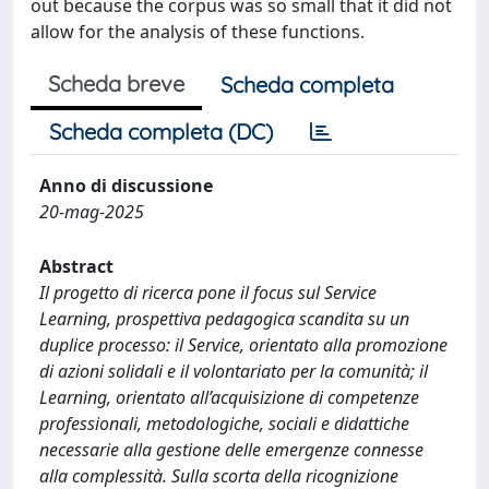
out because the corpus was so small that it did not
allow for the analysis of these functions.
Scheda breve
Scheda completa
Scheda completa (DC)
Anno di discussione
20-mag-2025
Abstract
Il progetto di ricerca pone il focus sul Service
Learning, prospettiva pedagogica scandita su un
duplice processo: il Service, orientato alla promozione
di azioni solidali e il volontariato per la comunità; il
Learning, orientato all’acquisizione di competenze
professionali, metodologiche, sociali e didattiche
necessarie alla gestione delle emergenze connesse
alla complessità. Sulla scorta della ricognizione