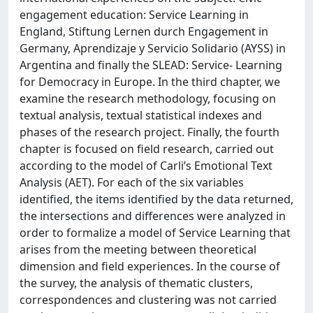
engagement education: Service Learning in
England, Stiftung Lernen durch Engagement in
Germany, Aprendizaje y Servicio Solidario (AYSS) in
Argentina and finally the SLEAD: Service- Learning
for Democracy in Europe. In the third chapter, we
examine the research methodology, focusing on
textual analysis, textual statistical indexes and
phases of the research project. Finally, the fourth
chapter is focused on field research, carried out
according to the model of Carli’s Emotional Text
Analysis (AET). For each of the six variables
identified, the items identified by the data returned,
the intersections and differences were analyzed in
order to formalize a model of Service Learning that
arises from the meeting between theoretical
dimension and field experiences. In the course of
the survey, the analysis of thematic clusters,
correspondences and clustering was not carried