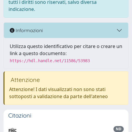
tutti i diritti sono riservati, salvo diversa
indicazione.
Informazioni
Utilizza questo identificativo per citare o creare un
link a questo documento:
https://hdl.handle.net/11586/53983
Attenzione
Attenzione! I dati visualizzati non sono stati
sottoposti a validazione da parte dell'ateneo
Citazioni
ND