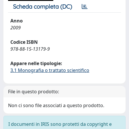
Scheda completa (DC)
Anno
2009
Codice ISBN
978-88-15-13179-9
Appare nelle tipologie:
3.1 Monografia o trattato scientifico
File in questo prodotto:
Non ci sono file associati a questo prodotto.
I documenti in IRIS sono protetti da copyright e