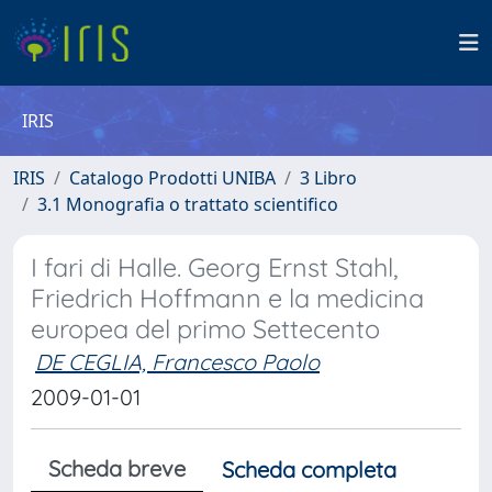
IRIS
IRIS
Catalogo Prodotti UNIBA
3 Libro
3.1 Monografia o trattato scientifico
I fari di Halle. Georg Ernst Stahl,
Friedrich Hoffmann e la medicina
europea del primo Settecento
DE CEGLIA, Francesco Paolo
2009-01-01
Scheda breve
Scheda completa