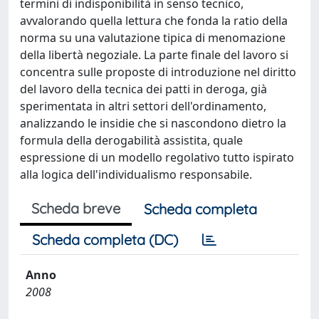
termini di indisponibilità in senso tecnico,
avvalorando quella lettura che fonda la ratio della
norma su una valutazione tipica di menomazione
della libertà negoziale. La parte finale del lavoro si
concentra sulle proposte di introduzione nel diritto
del lavoro della tecnica dei patti in deroga, già
sperimentata in altri settori dell'ordinamento,
analizzando le insidie che si nascondono dietro la
formula della derogabilità assistita, quale
espressione di un modello regolativo tutto ispirato
alla logica dell'individualismo responsabile.
Scheda breve
Scheda completa
Scheda completa (DC)
Anno
2008