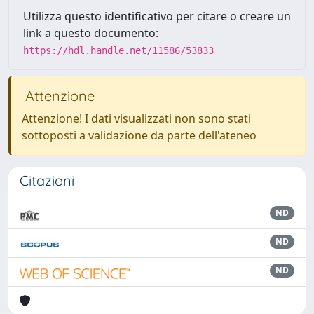
Utilizza questo identificativo per citare o creare un
link a questo documento:
https://hdl.handle.net/11586/53833
Attenzione
Attenzione! I dati visualizzati non sono stati
sottoposti a validazione da parte dell'ateneo
Citazioni
ND
ND
ND