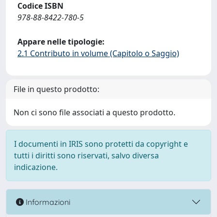
Codice ISBN
978-88-8422-780-5
Appare nelle tipologie:
2.1 Contributo in volume (Capitolo o Saggio)
File in questo prodotto:
Non ci sono file associati a questo prodotto.
I documenti in IRIS sono protetti da copyright e
tutti i diritti sono riservati, salvo diversa
indicazione.
Informazioni