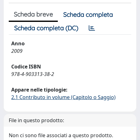
Scheda breve
Scheda completa
Scheda completa (DC)
Anno
2009
Codice ISBN
978-4-903313-38-2
Appare nelle tipologie:
2.1 Contributo in volume (Capitolo o Saggio)
File in questo prodotto:
Non ci sono file associati a questo prodotto.