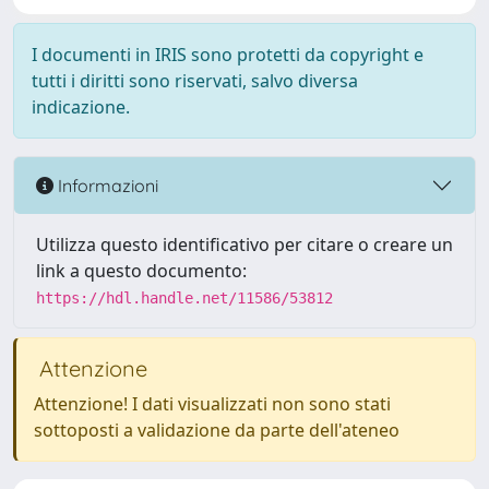
I documenti in IRIS sono protetti da copyright e
tutti i diritti sono riservati, salvo diversa
indicazione.
Informazioni
Utilizza questo identificativo per citare o creare un
link a questo documento:
https://hdl.handle.net/11586/53812
Attenzione
Attenzione! I dati visualizzati non sono stati
sottoposti a validazione da parte dell'ateneo